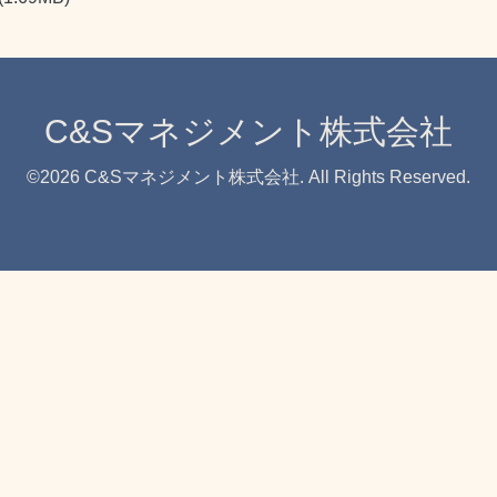
C&Sマネジメント株式会社
©2026
C&Sマネジメント株式会社
. All Rights Reserved.