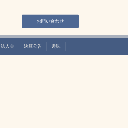
お問い合わせ
沢法人会
決算公告
趣味