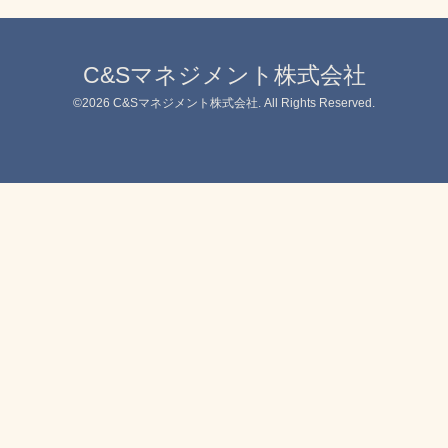
C&Sマネジメント株式会社
©2026
C&Sマネジメント株式会社
. All Rights Reserved.